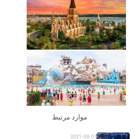
موارد مرتبط
2021-08-07