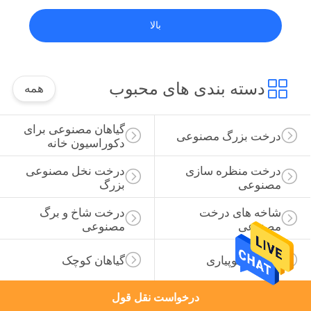
بالا
دسته بندی های محبوب
همه
گیاهان مصنوعی برای 
درخت بزرگ مصنوعی
دکوراسیون خانه
درخت منظره سازی 
درخت نخل مصنوعی 
مصنوعی
بزرگ
شاخه های درخت 
درخت شاخ و برگ 
مصنوعی
مصنوعی
مجسمه توپیاری
گیاهان کوچک
درخواست نقل قول