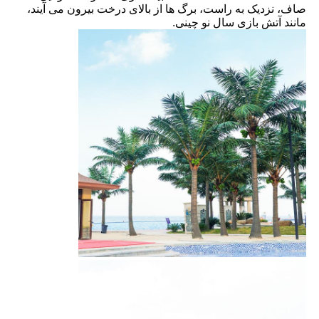
صاف، نزدیک به راست، برگ ها از بالای درخت بیرون می آیند،
مانند آتش بازی سال نو چینی.