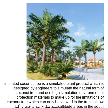
imulated coconut tree is a simulated plant product which is
designed by engineers to simulate the natural form of
coconut tree and use high simulation environmental
protection materials to make up for the limitations of
coconut tree which can only be viewed in the tropical low
altitude areas in the south.
شبیه سازی تنه درخت نارگیل