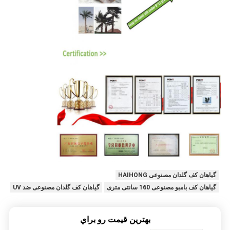
گیاهان کف گلدان مصنوعی HAIHONG
گیاهان کف بامبو مصنوعی 160 سانتی متری
گیاهان کف گلدان مصنوعی ضد UV
بهترين قيمت رو براي