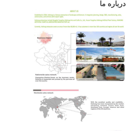
درباره ما