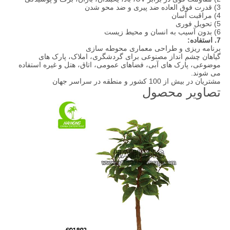
3) قدرت فوق العاده ضد پیری و ضد محو شدن
4) مراقبت آسان
5) تحویل فوری
6) بدون آسیب به انسان و محیط زیست
7. استفاده:
برنامه ریزی و طراحی معماری محوطه سازی
گیاهان چشم انداز مصنوعی برای گردشگری، املاک، پارک های
موضوعی، پارک های آبی، فضاهای عمومی، اتاق، هتل و غیره استفاده
می شوند.
مشتریان در بیش از 100 کشور و منطقه در سراسر جهان
تصاویر محصول