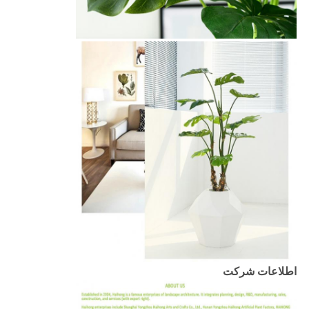
اطلاعات شرکت