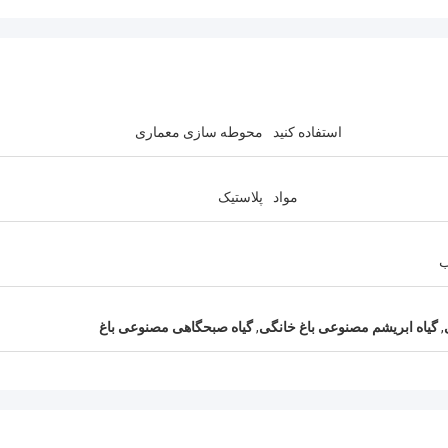
استفاده کنید
محوطه سازی معماری
مواد
پلاستیک
ب
,
گیاه ابریشم مصنوعی باغ خانگی
,
گیاه صبحگاهی مصنوعی باغ