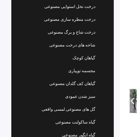
درخت نخل استوایی مصنوعی
درخت منظره سازی مصنوعی
درخت شاخ و برگ مصنوعی
شاخه های درخت مصنوعی
گیاهان کوچک
مجسمه توپیاری
گیاهان کف گلدان مصنوعی
سبز شدن عمودی
گل های مصنوعی لمسی واقعی
گیاه ساکولنت مصنوعی
گیاه انگور مصنوعی