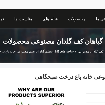
ی ما
محصولات
فیلم های
مناسبت ها
تما
گیاهان کف گلدان مصنوعی محصولات
ن کف گلدان مصنوعی
/
شاخه های قابل تنظیم گیاه ابریشم مصنوعی خانه باغ د
نوعی خانه باغ درخت صبحگاهی