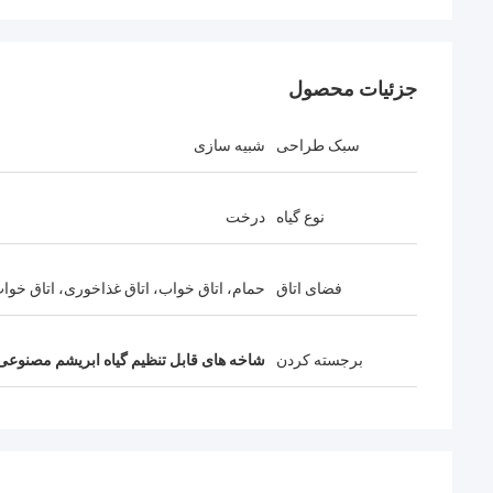
جزئیات محصول
سبک طراحی
شبیه سازی
نوع گیاه
درخت
فضای اتاق
حمام، اتاق خواب، اتاق غذاخوری، اتاق خوا
برجسته کردن
شاخه های قابل تنظیم گیاه ابریشم مصنوعی