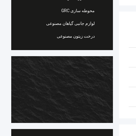
محوطه سازی GRC
لوازم جانبی گیاهان مصنوعی
درخت زیتون مصنوعی