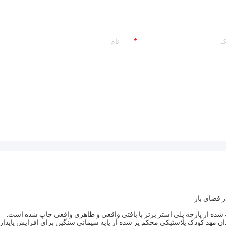
 فضای باز
ان مهد کودک پلاستیکی محکم پر شده از پایه سیمانی سنگین برای افزایش پایدار