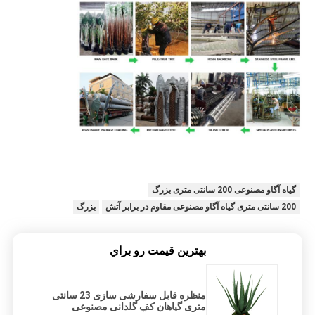
گیاه آگاو مصنوعی 200 سانتی متری بزرگ
200 سانتی متری گیاه آگاو مصنوعی مقاوم در برابر آتش
بزرگ
بهترين قيمت رو براي
منظره قابل سفارشی سازی 23 سانتی
متری گیاهان کف گلدانی مصنوعی