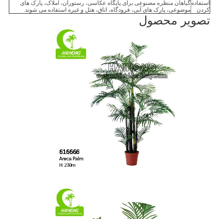
استفاده
گیاهان منظره مصنوعی برای پایگاه عکاسی، رستوران، املاک، پارک های
كردن
موضوعی، پارک های آبی، فرودگاه، اتاق، هتل و غیره استفاده می شوند.
تصویر محصول