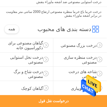
درخت استوایی مصنوعی ضد اشعه ماوراء بنفش
درخت خرما باغ خرما منظره مصنوعی ارتفاع 2000 سانتی متر مقاومت
در برابر اشعه ماوراء بنفش
دسته بندی های محبوب
همه
گیاهان مصنوعی برای 
درخت بزرگ مصنوعی
دکوراسیون خانه
درخت منظره سازی 
درخت نخل استوایی 
مصنوعی
مصنوعی
شاخه های درخت 
درخت شاخ و برگ 
مصنوعی
مصنوعی
مجسمه توپیاری
گیاهان کوچک
درخواست نقل قول